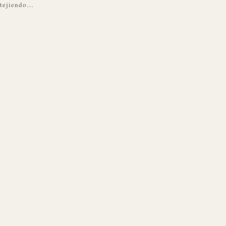
tejiendo…